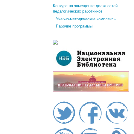
Конкурс на замещение должностей
педагогических работников
Учебно-методические комплексы
Рабочие программы