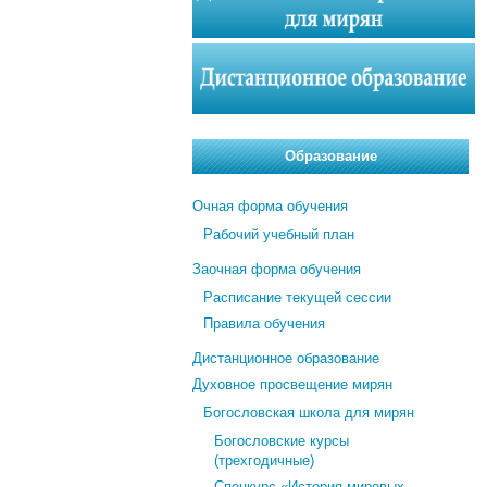
Образование
Очная форма обучения
Рабочий учебный план
Заочная форма обучения
Расписание текущей сессии
Правила обучения
Дистанционное образование
Духовное просвещение мирян
Богословская школа для мирян
Богословские курсы
(трехгодичные)
Спецкурс «История мировых