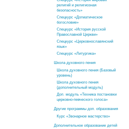
религий и религиозная
безопасность»
Спецкурс «Догматическое
богословие»
Спецкурс «История русской
Православной Церкви»
Спецкурс «Церковнославянский
язык»
Спецкурс «Литургика»
Школа духовного пения
Школа духовного пения (Базовый
уровень)
Школа духовного пения
(дополнительный модуль)
Доп. модуль «Техника постановки
церковно-певческого голоса»
Другие программы доп. образования
Курс «Звонарное мастерство»
Дополнительное образование детей