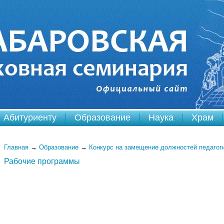
Абитуриенту
Образование
Наука
Храм
Главная
→
Образование
→
Конкурс на замещение должностей педагог
Рабочие программы