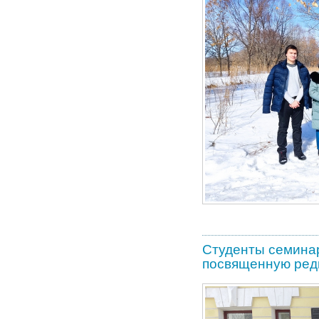
Студенты семинар
посвященную ред