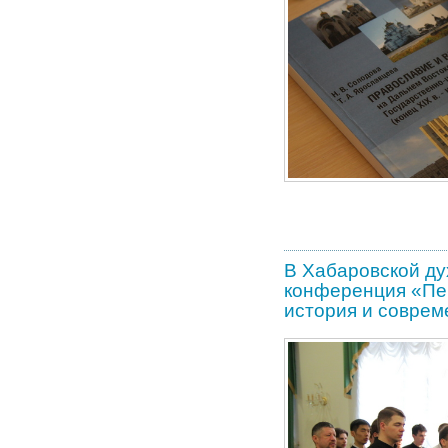
В Хабаровской ду
конференция «Пе
история и соврем