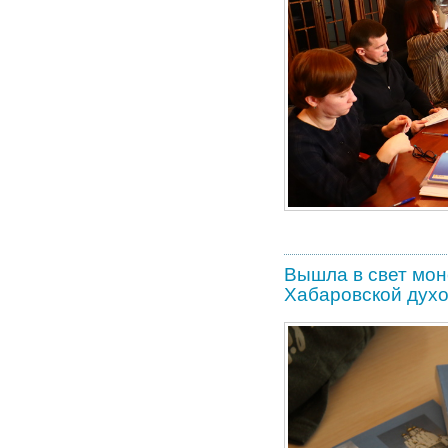
Вышла в свет мо
Хабаровской дух