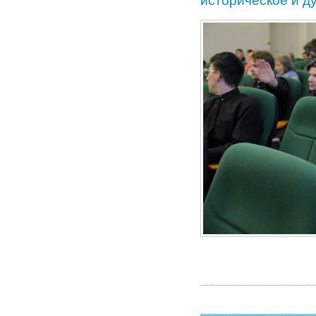
историческое и д